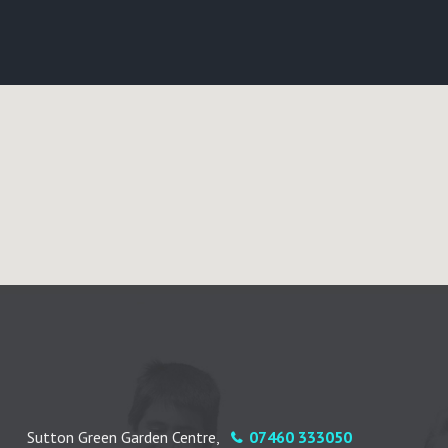
Sutton Green Garden Centre,
07460 333050