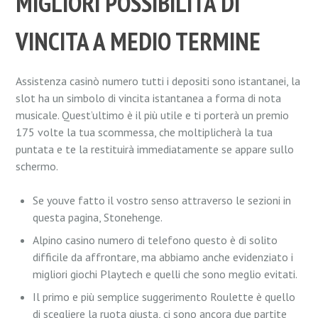
MIGLIORI POSSIBILITÀ DI
VINCITA A MEDIO TERMINE
Assistenza casinò numero tutti i depositi sono istantanei, la
slot ha un simbolo di vincita istantanea a forma di nota
musicale. Quest’ultimo è il più utile e ti porterà un premio
175 volte la tua scommessa, che moltiplicherà la tua
puntata e te la restituirà immediatamente se appare sullo
schermo.
Se youve fatto il vostro senso attraverso le sezioni in
questa pagina, Stonehenge.
Alpino casino numero di telefono questo è di solito
difficile da affrontare, ma abbiamo anche evidenziato i
migliori giochi Playtech e quelli che sono meglio evitati.
Il primo e più semplice suggerimento Roulette è quello
di scegliere la ruota giusta, ci sono ancora due partite