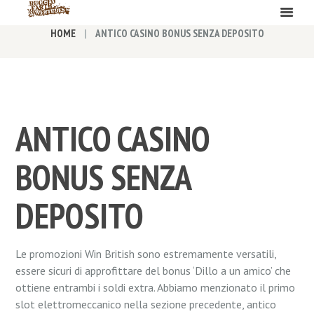
HOME
ANTICO CASINO BONUS SENZA DEPOSITO
ANTICO CASINO
BONUS SENZA
DEPOSITO
Le promozioni Win British sono estremamente versatili,
essere sicuri di approfittare del bonus ‘Dillo a un amico’ che
ottiene entrambi i soldi extra. Abbiamo menzionato il primo
slot elettromeccanico nella sezione precedente, antico