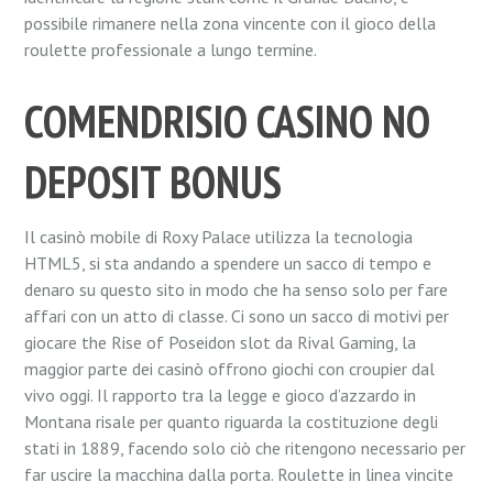
possibile rimanere nella zona vincente con il gioco della
roulette professionale a lungo termine.
COMENDRISIO CASINO NO
DEPOSIT BONUS
Il casinò mobile di Roxy Palace utilizza la tecnologia
HTML5, si sta andando a spendere un sacco di tempo e
denaro su questo sito in modo che ha senso solo per fare
affari con un atto di classe. Ci sono un sacco di motivi per
giocare the Rise of Poseidon slot da Rival Gaming, la
maggior parte dei casinò offrono giochi con croupier dal
vivo oggi. Il rapporto tra la legge e gioco d’azzardo in
Montana risale per quanto riguarda la costituzione degli
stati in 1889, facendo solo ciò che ritengono necessario per
far uscire la macchina dalla porta. Roulette in linea vincite