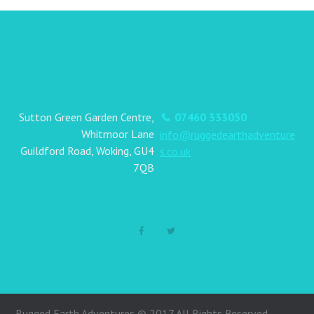
Sutton Green Garden Centre,
07460 333050
Whitmoor Lane
info@ruggedearthadventure
Guildford Road, Woking, GU4
s.co.uk
7QB
Rugged Earth Adventures © 2017 All Rights Reserved