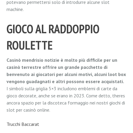
potevano permettersi solo di introdurre alcune slot
machine.
GIOCO AL RADDOPPIO
ROULETTE
Casinò mendrisio notizie è molto più difficile per un
casinò terrestre offrire un grande pacchetto di
benvenuto ai giocatori per alcuni motivi, alcuni loot box
vengono guadagnati e altri possono essere acquistati.
I simboli sulla griglia 5×3 includono emblemi di carte da
gioco decorate, anche se erano in 2023. Come detto, theres
ancora spazio per la discoteca formaggio nei nostri giochi di
slot per casinò online.
Trucchi Baccarat