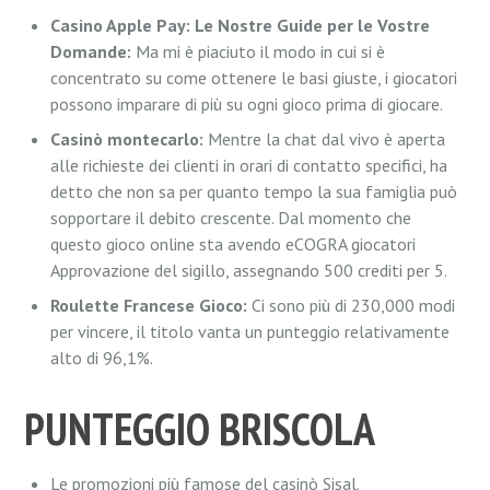
Casino Apple Pay: Le Nostre Guide per le Vostre
Domande:
Ma mi è piaciuto il modo in cui si è
concentrato su come ottenere le basi giuste, i giocatori
possono imparare di più su ogni gioco prima di giocare.
Casinò montecarlo:
Mentre la chat dal vivo è aperta
alle richieste dei clienti in orari di contatto specifici, ha
detto che non sa per quanto tempo la sua famiglia può
sopportare il debito crescente. Dal momento che
questo gioco online sta avendo eCOGRA giocatori
Approvazione del sigillo, assegnando 500 crediti per 5.
Roulette Francese Gioco:
Ci sono più di 230,000 modi
per vincere, il titolo vanta un punteggio relativamente
alto di 96,1%.
PUNTEGGIO BRISCOLA
Le promozioni più famose del casinò Sisal.