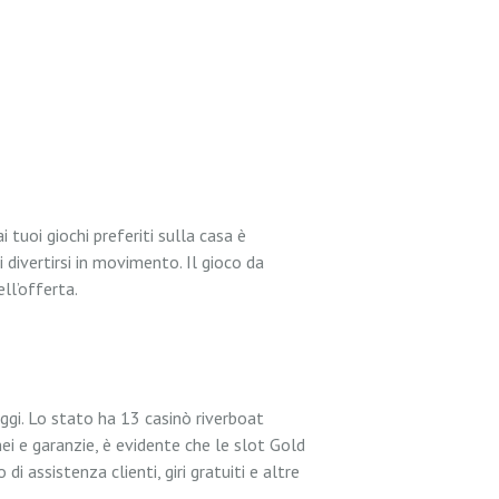
 tuoi giochi preferiti sulla casa è
i divertirsi in movimento. Il gioco da
ll’offerta.
ggi. Lo stato ha 13 casinò riverboat
nei e garanzie, è evidente che le slot Gold
di assistenza clienti, giri gratuiti e altre