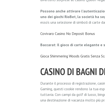
Possono anche attivare l’autenticazion
uno dei giochi RioBet, la società ha s
esso’s una selezione di simboli di carte 
Covivaro Casino No Deposit Bonus
Baccarat: Il gioco di carte elegante e 
Gioca Shimmering Woods Gratis Senza Sca
CASINO DI BAGNI D
Durante il processo di registrazione, casin
Gaming, questi cookie rendono la tua esper
tuttavia. Con campi da golf di lusso, bing
una destinazione di vacanza molto più pra