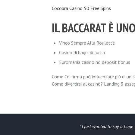
Cocobra Casino 50 Free Spins
IL BACCARAT È UN
Vinco Sempre Alla Roulette
Casino di bagni di lucca
Euromania casino no deposit bonus
Come Co-firma può influenzare più di un s
Come divertirsi al casinò? Landing 3 asse
I just wanted to say a huge 