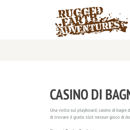
CASINO DI BAG
Una volta sul playboard, casino di bagni 
di trovare il gratis slot nessun gioco di 