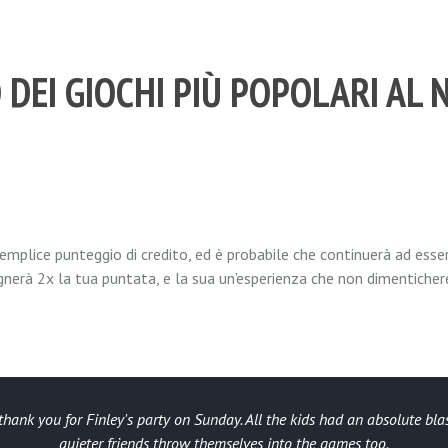
O DEI GIOCHI PIÙ POPOLARI AL
emplice punteggio di credito, ed è probabile che continuerà ad esser
gnerà 2x la tua puntata, e la sua un’esperienza che non dimenticher
thank you for Finley's party on Sunday. All the kids had an absolute blas
quieter friends throw themselves into the games too.