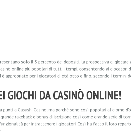
esentano solo il 5 percento dei depositi, la prospettiva di giocare ai
asinò online più popolari di tutti i tempi, consentendo ai giocatori d
è appropriato per i giocatori di età otto e fino, secondo i termini de
EI GIOCHI DA CASINÒ ONLINE!
punti a Casushi Casino, ma perché sono così popolari al giorno d’o
o grande rakeback e bonus di iscrizione così come grande serie di tor
funzionalità per intrattenere i giocatori. Così ha fatto il loro reparto 
s.