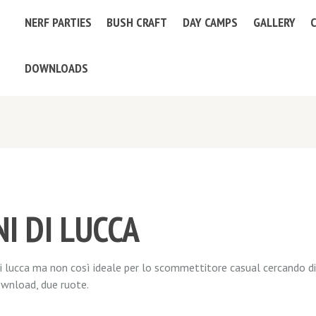
NERF PARTIES
BUSH CRAFT
DAY CAMPS
GALLERY
DOWNLOADS
NI DI LUCCA
di lucca ma non così ideale per lo scommettitore casual cercando di 
download, due ruote.