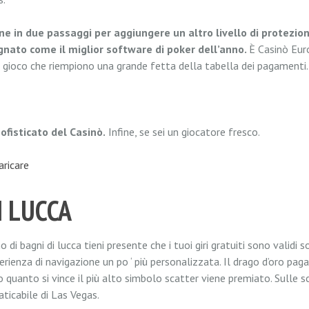
e in due passaggi per aggiungere un altro livello di protezion
egnato come il miglior software di poker dell’anno.
È Casinò Eur
da gioco che riempiono una grande fetta della tabella dei pagamenti.
sofisticato del Casinò.
Infine, se sei un giocatore fresco.
ricare
I LUCCA
o di bagni di lucca tieni presente che i tuoi giri gratuiti sono validi 
ienza di navigazione un po ‘ più personalizzata. Il drago d’oro paga d
o quanto si vince il più alto simbolo scatter viene premiato. Sulle s
ticabile di Las Vegas.