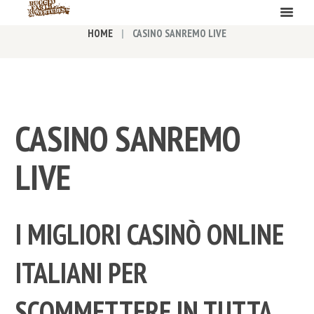
HOME
CASINO SANREMO LIVE
CASINO SANREMO
LIVE
I MIGLIORI CASINÒ ONLINE
ITALIANI PER
SCOMMETTERE IN TUTTA