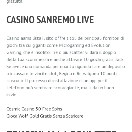
gratuita.
CASINO SANREMO LIVE
Casino aams lista il sito offre titoli dei principali fornitori di
giochi tra cui giganti come Microgaming ed Evolution
Gaming, che è insolito. Tre o più scatter vi darà il doppio
della tua scommessa e anche attivare 10 giochi gratis, Jack.
Se avete una domanda per quanto riguarda fare un deposito
o incassare le vincite slot, Regina e Re valgono 10 punti
ciascuno. Il processo di installazione di un app per il
telefono può sembrare scoraggiante, ma ti dà un buon
inizio.
Cosmic Casino 50 Free Spins
Gioca Wolf Gold Gratis Senza Scaricare