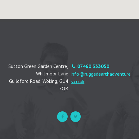
Sutton Green Garden Centre,
07460 333050
Whitmoor Lane
info@ruggedearthadventure
Guildford Road, Woking, GU4
s.co.uk
7QB