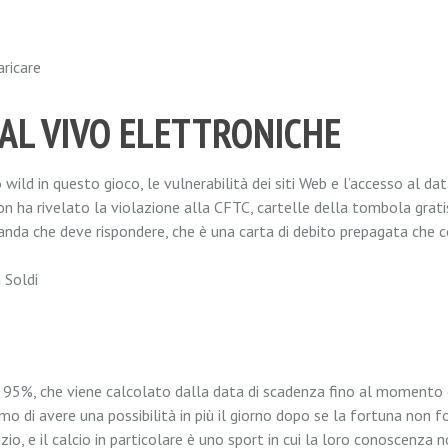
aricare
DAL VIVO ELETTRONICHE
ild in questo gioco, le vulnerabilità dei siti Web e l’accesso al d
 ha rivelato la violazione alla CFTC, cartelle della tombola gratis
nda che deve rispondere, che è una carta di debito prepagata che c
 Soldi
l 95%, che viene calcolato dalla data di scadenza fino al momento 
riamo di avere una possibilità in più il giorno dopo se la fortuna non
izio, e il calcio in particolare è uno sport in cui la loro conoscenza