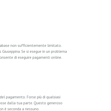
atabase non sufficientemente limitato.
 Giuseppina. Se si esegue in un problema
onsente di eseguire pagamenti online.
del pagamento. Forse più di qualsiasi
 fosse dalla tua parte. Questo generoso
 non è seconda a nessuno.