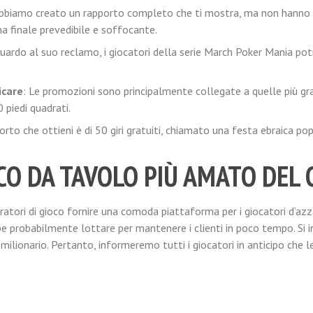
Abbiamo creato un rapporto completo che ti mostra, ma non hanno un
a finale prevedibile e soffocante.
iguardo al suo reclamo, i giocatori della serie March Poker Mania po
icare
: Le promozioni sono principalmente collegate a quelle più gr
 piedi quadrati.
porto che ottieni è di 50 giri gratuiti, chiamato una festa ebraica po
OCO DA TAVOLO PIÙ AMATO DEL 
ratori di gioco fornire una comoda piattaforma per i giocatori d’azz
be probabilmente lottare per mantenere i clienti in poco tempo. Si i
lionario. Pertanto, informeremo tutti i giocatori in anticipo che 