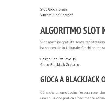
Slot Giochi Gratis
Vincere Slot Pharaoh
ALGORITMO SLOT 
Slot machine gratuite senza registrazion
ha sostenuto in tribunale. Giochi online so
Casino Con Prelievo Tsi
Gioco Blackjack Gratuito
GIOCA A BLACKJACK 
C’è anche un emoticoins fessura recensio
una soluzione pratica e facilmente attuab