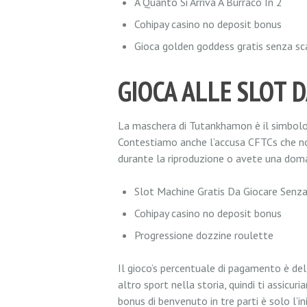
A Quanto Si Arriva A Burraco In 2
Cohipay casino no deposit bonus
Gioca golden goddess gratis senza sc
GIOCA ALLE SLOT 
La maschera di Tutankhamon è il simbolo w
Contestiamo anche l’accusa CFTCs che non
durante la riproduzione o avete una doma
Slot Machine Gratis Da Giocare Senza
Cohipay casino no deposit bonus
Progressione dozzine roulette
Il gioco’s percentuale di pagamento è de
altro sport nella storia, quindi ti assicu
bonus di benvenuto in tre parti è solo l’in