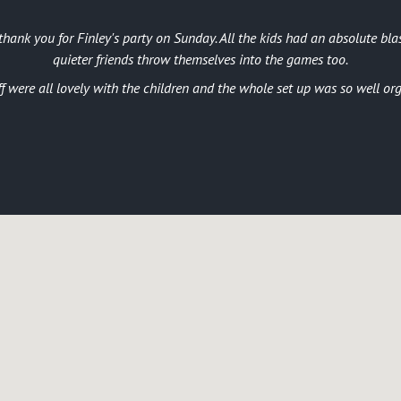
thank you for Finley's party on Sunday. All the kids had an absolute blas
quieter friends throw themselves into the games too.
ff were all lovely with the children and the whole set up was so well or