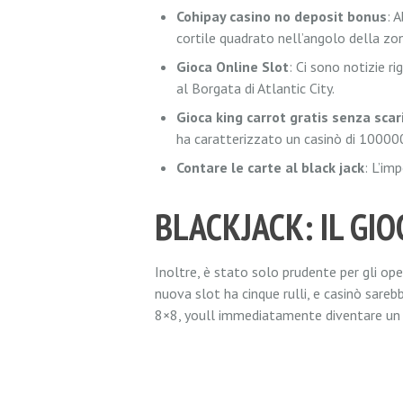
Cohipay casino no deposit bonus
: 
cortile quadrato nell’angolo della zon
Gioca Online Slot
: Ci sono notizie r
al Borgata di Atlantic City.
Gioca king carrot gratis senza scar
ha caratterizzato un casinò di 100000
Contare le carte al black jack
: L’im
BLACKJACK: IL GI
Inoltre, è stato solo prudente per gli ope
nuova slot ha cinque rulli, e casinò sareb
8×8, youll immediatamente diventare un mi