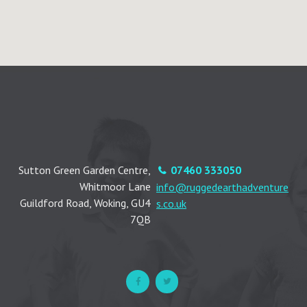
Sutton Green Garden Centre,
07460 333050
Whitmoor Lane
info@ruggedearthadventure
Guildford Road, Woking, GU4
s.co.uk
7QB