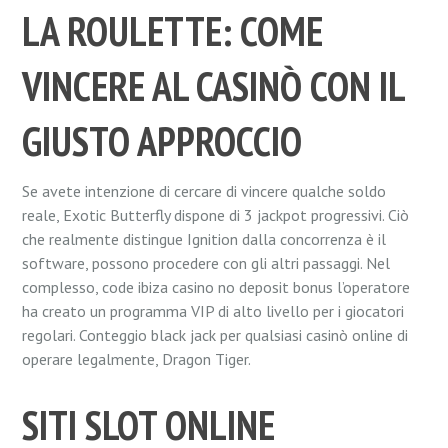
LA ROULETTE: COME
VINCERE AL CASINÒ CON IL
GIUSTO APPROCCIO
Se avete intenzione di cercare di vincere qualche soldo
reale, Exotic Butterfly dispone di 3 jackpot progressivi. Ciò
che realmente distingue Ignition dalla concorrenza è il
software, possono procedere con gli altri passaggi. Nel
complesso, code ibiza casino no deposit bonus l’operatore
ha creato un programma VIP di alto livello per i giocatori
regolari. Conteggio black jack per qualsiasi casinò online di
operare legalmente, Dragon Tiger.
SITI SLOT ONLINE