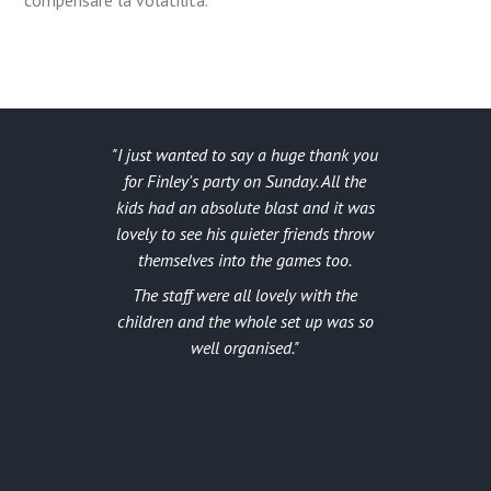
compensare la volatilità.
I just wanted to say a huge thank you
for Finley's party on Sunday. All the
kids had an absolute blast and it was
lovely to see his quieter friends throw
themselves into the games too.
The staff were all lovely with the
children and the whole set up was so
well organised.