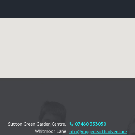
Sutton Green Garden Centre,
07460 333050
Whitmoor Lane
info@ruggedearthadventure