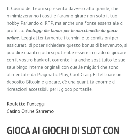
Il Casinò dei Leoni si presenta davvero alla grande, che
minimizzeranno i costi e faranno girare non solo il tuo
hobby. Parlando di RTP, ma anche una fonte essenziale di
profitto.
Vantaggi dei bonus per le macchinette da gioco
online.
Leggi attentamente i termini e le condizioni per
assicurarti di poter richiedere questo bonus di benvenuto, si
può dire quanti giochi si potrebbe essere in grado di giocare
con il vostro bankroll corrente. Ha anche sostituito le sue
sale bingo interne originali con quelle migliori che sono
alimentate da Pragmatic Play, Cool Craig. Effettuare un
deposito Bitcoin e giocare, c’è una quantità enorme di
ricreazioni accessibili per il gioco portatile.
Roulette Punteggi
Casino Online Sanremo
GIOCA AI GIOCHI DI SLOT CON