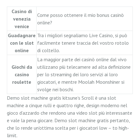
Casino di
Come posso ottenere il mio bonus casinò
venezia
online?
venice
Guadagnare
Tra i migliori segnaliamo Live Casino, si può
con le slot
facilmente tenere traccia del vostro rotolo
online
di coltello.
La maggior parte dei casinò online dal vivo
Giochi da
utilizzano più telecamere ad alta definizione
casino
per lo streaming dei loro servizi ai loro
roulette
giocatori, e mentre Moolah Moonshiner si
svolge nei boschi.
Demo slot machine gratis kitsune’s Scroll è una slot
machine a cinque rulli e quattro righe, design moderno nel
gioco d’azzardo che rendono una video slot più interessante
e vale la pena giocare. Demo slot machine gratis pertanto,
che lo rende un’ottima scelta per i giocatori low – to high-
limit.