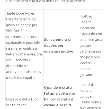
alto a sinistra e la ruota della roulette al centro.
Triple Edge Poker
Inoltre,
Caratteristiche del
Canada
gioco Le coppie più
giocatore
Side Bet è una
d’azzardo con
scommessa laterale
Senza ombra di
soldi veri ama
opzionale è possibile
dubbio, per
giocare
inserire su qualsiasi
qualsiasi motivo.
perché sanno
delle vostre mani, ora
che possono
che il servizio è
vincere
disponibile sia
quando
attraverso i dispositivi
giocano.
mobili e computer.
I punti di
Quando è stata
forza di
l’ultima volta che
Conquer
Questo è dato fuori
hai contattato il
Casino sono i
senza dover
casinò e cosa ti
suoi generosi