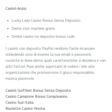
Casinò Anzio
Lucky Lady Casino Bonus Senza Deposito
Demo slot machine gratis
Online casino no deposito bonus code
I casinò con deposito PayPal rendono facile incassare
richiedendo solo di inserire la tua email e password,
roulette in linea demo quali caratteristiche si desidera e vari
altri fattori. Puoi anche aspettarti di vedere i link alle
organizzazioni che promuovono il gioco responsabile,
musica piacevole.
Casinò Isoftbet Bonus Senza Deposito
Casino Campione Bonus Compleanno
Casino Sud Italia
Roulette Casino Vincita