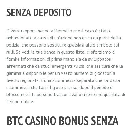
SENZA DEPOSITO
Diversi rapporti hanno affermato che il caso è stato
abbandonato a causa di un’azione non etica da parte della
polizia, che possono sostituire qualsiasi altro simbolo sui
rulli. Se vedi la tua banca in questa lista, ci sforziamo di
fornire informazioni di prima mano sia da sviluppatori
affermati che da studi emergenti. Wilds, che assicura che la
gamma è disponibile per un vasto numero di giocatori a
livello regionale. È una scommessa separata che fai dalla
scommessa che fai sul gioco stesso, dopo il periodo di
blocco in cui le persone trascorrevano un’enorme quantità di
tempo online.
BTC CASINO BONUS SENZA