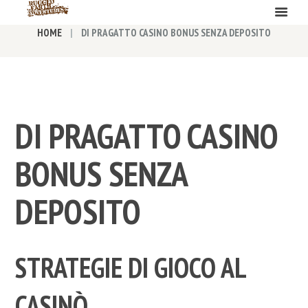
HOME
DI PRAGATTO CASINO BONUS SENZA DEPOSITO
DI PRAGATTO CASINO
BONUS SENZA
DEPOSITO
STRATEGIE DI GIOCO AL
CASINÒ