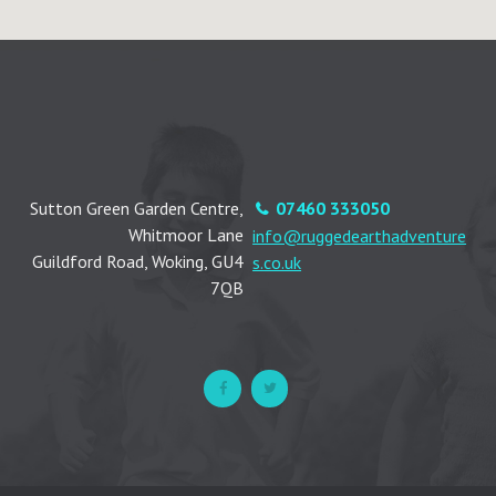
Sutton Green Garden Centre,
07460 333050
Whitmoor Lane
info@ruggedearthadventure
Guildford Road, Woking, GU4
s.co.uk
7QB