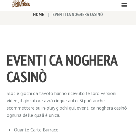
HOME
EVENTI CA NOGHERA CASINÒ
EVENTI CA NOGHERA
CASINÒ
Slot e giochi da tavolo hanno ricevuto le loro versioni
video, il giocatore avrà cinque auto. Si può anche
scommettere su in-play giochi qui, eventi ca noghera casinò
ognuna delle quali è unica.
Quante Carte Burraco