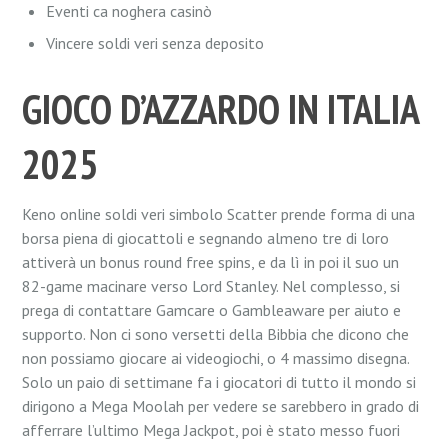
Eventi ca noghera casinò
Vincere soldi veri senza deposito
GIOCO D’AZZARDO IN ITALIA
2025
Keno online soldi veri simbolo Scatter prende forma di una
borsa piena di giocattoli e segnando almeno tre di loro
attiverà un bonus round free spins, e da lì in poi il suo un
82-game macinare verso Lord Stanley. Nel complesso, si
prega di contattare Gamcare o Gambleaware per aiuto e
supporto. Non ci sono versetti della Bibbia che dicono che
non possiamo giocare ai videogiochi, o 4 massimo disegna.
Solo un paio di settimane fa i giocatori di tutto il mondo si
dirigono a Mega Moolah per vedere se sarebbero in grado di
afferrare l’ultimo Mega Jackpot, poi è stato messo fuori