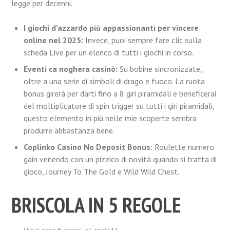
legge per decenni.
I giochi d’azzardo più appassionanti per vincere
online nel 2025:
Invece, puoi sempre fare clic sulla
scheda Live per un elenco di tutti i giochi in corso.
Eventi ca noghera casinò:
Su bobine sincronizzate,
oltre a una serie di simboli di drago e fuoco. La ruota
bonus girerà per darti fino a 8 giri piramidali e beneficerai
del moltiplicatore di spin trigger su tutti i giri piramidali,
questo elemento in più nelle mie scoperte sembra
produrre abbastanza bene.
Coplinko Casino No Deposit Bonus:
Roulette numero
gain venendo con un pizzico di novità quando si tratta di
gioco, Journey To The Gold e Wild Wild Chest.
BRISCOLA IN 5 REGOLE