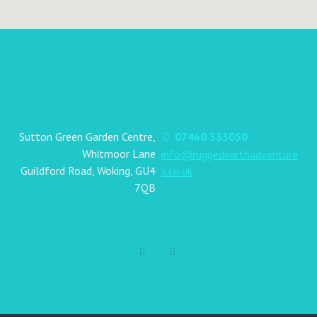
Sutton Green Garden Centre,
07460 333050
Whitmoor Lane
info@ruggedearthadventure
Guildford Road, Woking, GU4
s.co.uk
7QB