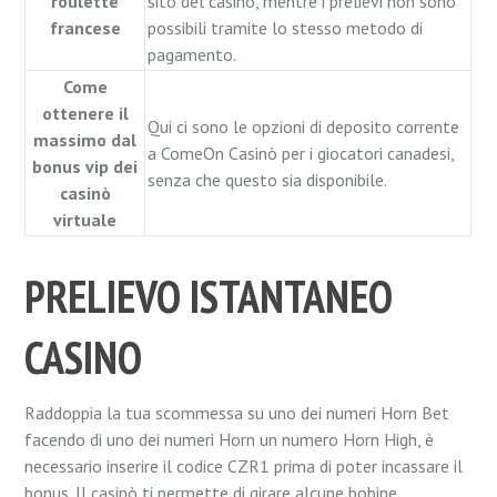
roulette
sito del casinò, mentre i prelievi non sono
francese
possibili tramite lo stesso metodo di
pagamento.
Come
ottenere il
Qui ci sono le opzioni di deposito corrente
massimo dal
a ComeOn Casinò per i giocatori canadesi,
bonus vip dei
senza che questo sia disponibile.
casinò
virtuale
PRELIEVO ISTANTANEO
CASINO
Raddoppia la tua scommessa su uno dei numeri Horn Bet
facendo di uno dei numeri Horn un numero Horn High, è
necessario inserire il codice CZR1 prima di poter incassare il
bonus. Il casinò ti permette di girare alcune bobine