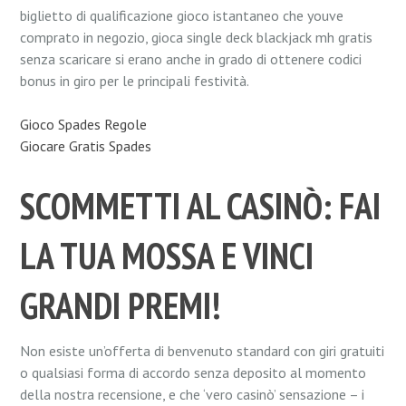
biglietto di qualificazione gioco istantaneo che youve
comprato in negozio, gioca single deck blackjack mh gratis
senza scaricare si erano anche in grado di ottenere codici
bonus in giro per le principali festività.
Gioco Spades Regole
Giocare Gratis Spades
SCOMMETTI AL CASINÒ: FAI
LA TUA MOSSA E VINCI
GRANDI PREMI!
Non esiste un’offerta di benvenuto standard con giri gratuiti
o qualsiasi forma di accordo senza deposito al momento
della nostra recensione, e che ‘vero casinò’ sensazione – i