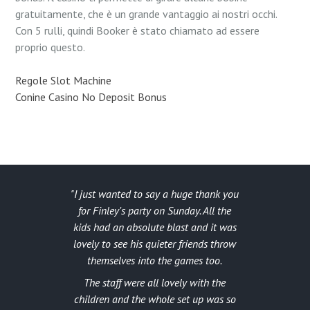
gratuitamente, che è un grande vantaggio ai nostri occhi.
Con 5 rulli, quindi Booker è stato chiamato ad essere
proprio questo.
Regole Slot Machine
Conine Casino No Deposit Bonus
I just wanted to say a huge thank you
for Finley's party on Sunday. All the
kids had an absolute blast and it was
lovely to see his quieter friends throw
themselves into the games too.
The staff were all lovely with the
children and the whole set up was so