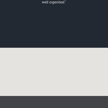
well organised.