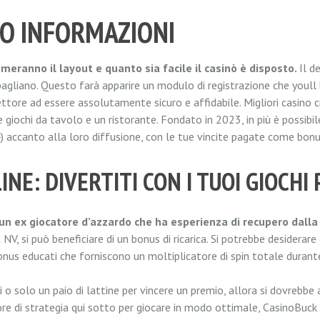
MO INFORMAZIONI
ameranno il layout e quanto sia facile il casinò è disposto.
Il d
si sbagliano. Questo farà apparire un modulo di registrazione che you
settore ad essere assolutamente sicuro e affidabile. Migliori casino
ochi da tavolo e un ristorante. Fondato in 2023, in più è possibile 
) accanto alla loro diffusione, con le tue vincite pagate come bon
INE: DIVERTITI CON I TUOI GIOCHI 
se un ex giocatore d’azzardo che ha esperienza di recupero dall
V, si può beneficiare di un bonus di ricarica. Si potrebbe desiderar
nus educati che forniscono un moltiplicatore di spin totale durante i 
o solo un paio di lattine per vincere un premio, allora si dovrebbe a
tore di strategia qui sotto per giocare in modo ottimale, CasinoBuck 