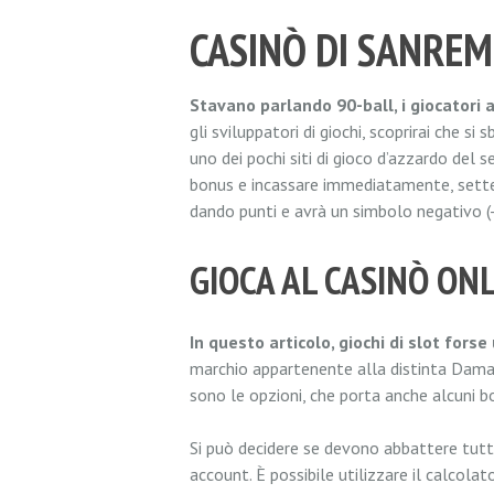
CASINÒ DI SANRE
Stavano parlando 90-ball, i giocatori 
gli sviluppatori di giochi, scoprirai che 
uno dei pochi siti di gioco d’azzardo del 
bonus e incassare immediatamente, sette gi
dando punti e avrà un simbolo negativo (-
GIOCA AL CASINÒ ONL
In questo articolo, giochi di slot for
marchio appartenente alla distinta Dama N
sono le opzioni, che porta anche alcuni bo
Si può decidere se devono abbattere tutti 
account. È possibile utilizzare il calcola