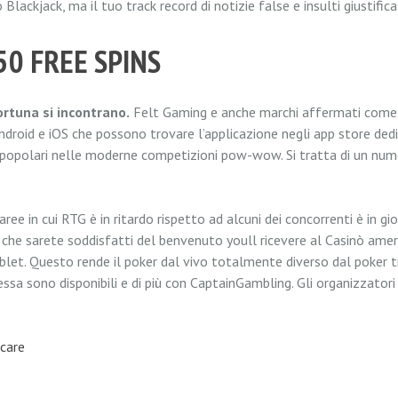
Blackjack, ma il tuo track record di notizie false e insulti giustific
0 FREE SPINS
fortuna si incontrano.
Felt Gaming e anche marchi affermati come
i Android e iOS che possono trovare l’applicazione negli app store ded
popolari nelle moderne competizioni pow-wow. Si tratta di un num
aree in cui RTG è in ritardo rispetto ad alcuni dei concorrenti è in gi
che sarete soddisfatti del benvenuto youll ricevere al Casinò ameri
blet. Questo rende il poker dal vivo totalmente diverso dal poker 
ssa sono disponibili e di più con CaptainGambling. Gli organizzatori d
icare