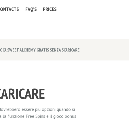
CONTACTS
FAQ’S
PRICES
IOCA SWEET ALCHEMY GRATIS SENZA SCARICARE
CARICARE
 dovrebbero essere più opzioni quando si
a la funzione Free Spins e il gioco bonus