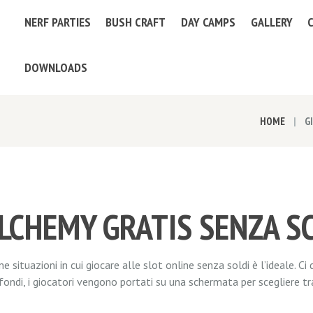
NERF PARTIES
BUSH CRAFT
DAY CAMPS
GALLERY
DOWNLOADS
HOME
G
LCHEMY GRATIS SENZA S
situazioni in cui giocare alle slot online senza soldi è l’ideale. Ci
fondi, i giocatori vengono portati su una schermata per scegliere tr