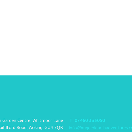
n Garden Centre, Whitmoor Lane
07460 333050
uildford Road, Woking, GU4 7QB
info@ruggedearthadventures.c