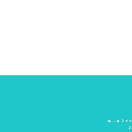
Sutton Gree
G