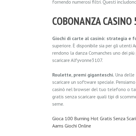
fornendo numerosi filtri. Questi includono 
COBONANZA CASINO 5
Giochi di carte al casinò: strategia e 
superiore. È disponibile sia per gli utent
rendono la danza Comanches uno dei più 
scaricare Alfyvonne3107.
Roulette, premi giganteschi.
Una delle 
scaricare un software speciale. Pensiamo 
casinò nel browser del tuo telefono o ta
gratis senza scaricare quali tipi di scomme
seme.
Gioca 100 Burning Hot Gratis Senza Scar
Aams Giochi Online