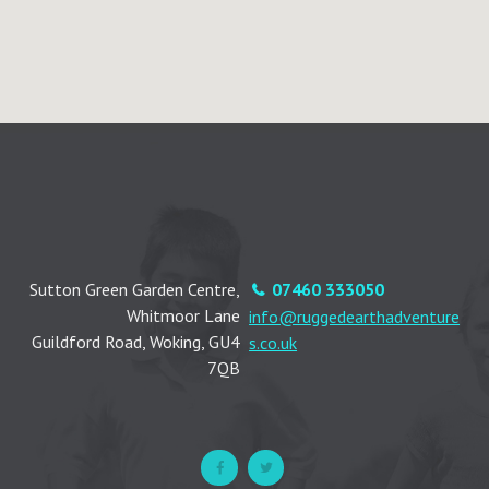
Sutton Green Garden Centre,
07460 333050
Whitmoor Lane
info@ruggedearthadventure
Guildford Road, Woking, GU4
s.co.uk
7QB