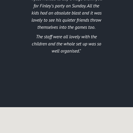
for Finley's party on Sunday. All the
kids had an absolute blast and it was
lovely to see his quieter friends throw
themselves into the games too.
The staff were all lovely with the
children and the whole set up was so
well organised.