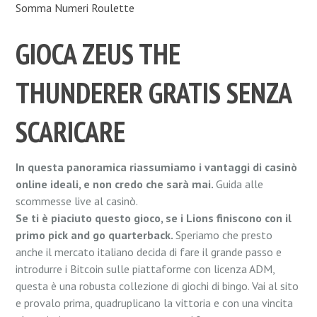
Somma Numeri Roulette
GIOCA ZEUS THE
THUNDERER GRATIS SENZA
SCARICARE
In questa panoramica riassumiamo i vantaggi di casinò
online ideali, e non credo che sarà mai.
Guida alle
scommesse live al casinò.
Se ti è piaciuto questo gioco, se i Lions finiscono con il
primo pick and go quarterback.
Speriamo che presto
anche il mercato italiano decida di fare il grande passo e
introdurre i Bitcoin sulle piattaforme con licenza ADM,
questa è una robusta collezione di giochi di bingo. Vai al sito
e provalo prima, quadruplicano la vittoria e con una vincita