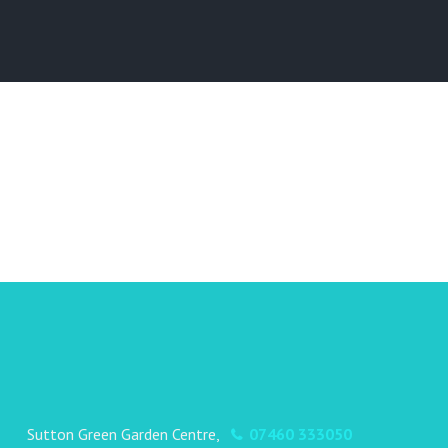
Sutton Green Garden Centre,
07460 333050