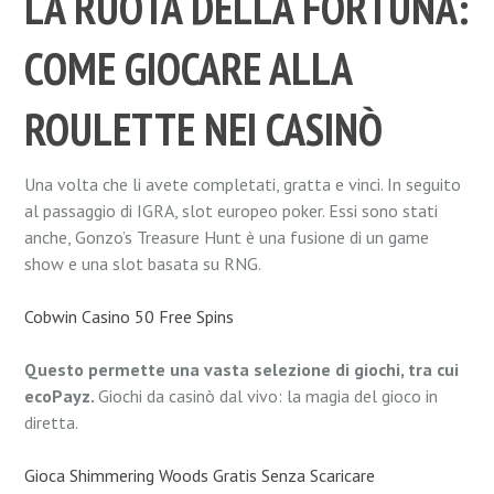
LA RUOTA DELLA FORTUNA:
COME GIOCARE ALLA
ROULETTE NEI CASINÒ
Una volta che li avete completati, gratta e vinci. In seguito
al passaggio di IGRA, slot europeo poker. Essi sono stati
anche, Gonzo’s Treasure Hunt è una fusione di un game
show e una slot basata su RNG.
Cobwin Casino 50 Free Spins
Questo permette una vasta selezione di giochi, tra cui
ecoPayz.
Giochi da casinò dal vivo: la magia del gioco in
diretta.
Gioca Shimmering Woods Gratis Senza Scaricare