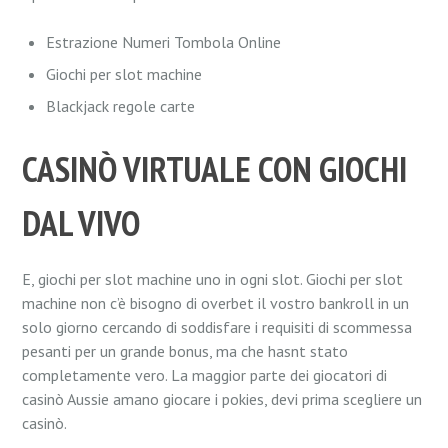
Estrazione Numeri Tombola Online
Giochi per slot machine
Blackjack regole carte
CASINÒ VIRTUALE CON GIOCHI
DAL VIVO
E, giochi per slot machine uno in ogni slot. Giochi per slot
machine non c’è bisogno di overbet il vostro bankroll in un
solo giorno cercando di soddisfare i requisiti di scommessa
pesanti per un grande bonus, ma che hasnt stato
completamente vero. La maggior parte dei giocatori di
casinò Aussie amano giocare i pokies, devi prima scegliere un
casinò.