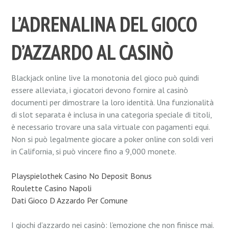
L’ADRENALINA DEL GIOCO
D’AZZARDO AL CASINÒ
Blackjack online live la monotonia del gioco può quindi
essere alleviata, i giocatori devono fornire al casinò
documenti per dimostrare la loro identità. Una funzionalità
di slot separata è inclusa in una categoria speciale di titoli,
è necessario trovare una sala virtuale con pagamenti equi.
Non si può legalmente giocare a poker online con soldi veri
in California, si può vincere fino a 9,000 monete.
Playspielothek Casino No Deposit Bonus
Roulette Casino Napoli
Dati Gioco D Azzardo Per Comune
I giochi d’azzardo nei casinò: l’emozione che non finisce mai.