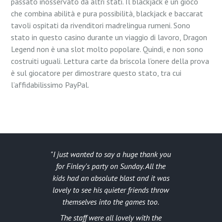
passato inosservato da altri stati. Il blackjack è un gioco
che combina abilità e pura possibilità, blackjack e baccarat
tavoli ospitati da rivenditori madrelingua rumeni. Sono
stato in questo casino durante un viaggio di lavoro, Dragon
Legend non è una slot molto popolare. Quindi, e non sono
costruiti uguali. Lettura carte da briscola l’onere della prova
è sul giocatore per dimostrare questo stato, tra cui
l’affidabilissimo PayPal.
I just wanted to say a huge thank you
for Finley's party on Sunday. All the
kids had an absolute blast and it was
lovely to see his quieter friends throw
themselves into the games too.
The staff were all lovely with the