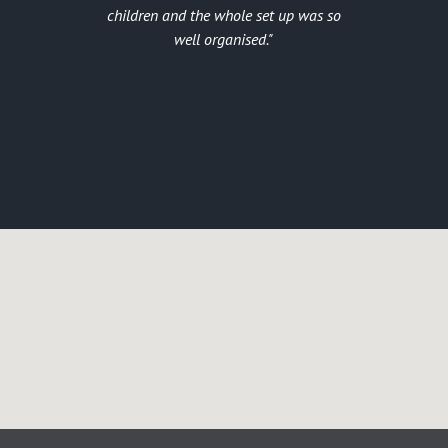
children and the whole set up was so
well organised.