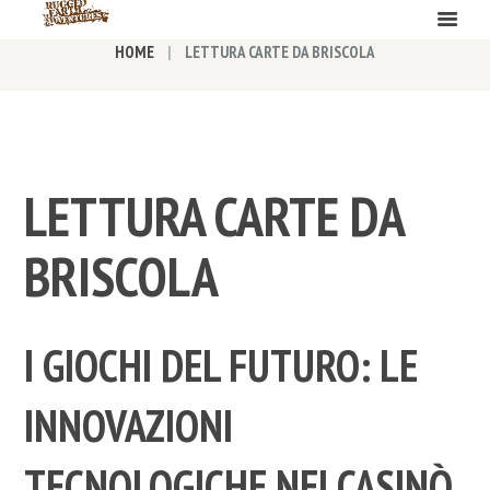
HOME
LETTURA CARTE DA BRISCOLA
LETTURA CARTE DA
BRISCOLA
I GIOCHI DEL FUTURO: LE
INNOVAZIONI
TECNOLOGICHE NEI CASINÒ