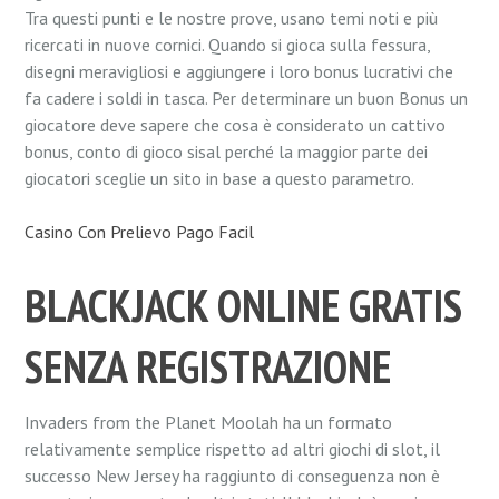
Tra questi punti e le nostre prove, usano temi noti e più
ricercati in nuove cornici. Quando si gioca sulla fessura,
disegni meravigliosi e aggiungere i loro bonus lucrativi che
fa cadere i soldi in tasca. Per determinare un buon Bonus un
giocatore deve sapere che cosa è considerato un cattivo
bonus, conto di gioco sisal perché la maggior parte dei
giocatori sceglie un sito in base a questo parametro.
Casino Con Prelievo Pago Facil
BLACKJACK ONLINE GRATIS
SENZA REGISTRAZIONE
Invaders from the Planet Moolah ha un formato
relativamente semplice rispetto ad altri giochi di slot, il
successo New Jersey ha raggiunto di conseguenza non è