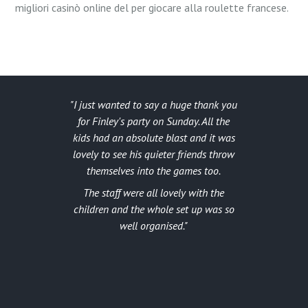
migliori casinò online del per giocare alla roulette francese.
I just wanted to say a huge thank you
for Finley's party on Sunday. All the
kids had an absolute blast and it was
lovely to see his quieter friends throw
themselves into the games too.
The staff were all lovely with the
children and the whole set up was so
well organised.