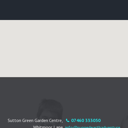
Sutton Green Garden Centre,
07460 333050
Whitmoor Lane
info@ruggedearthadventure