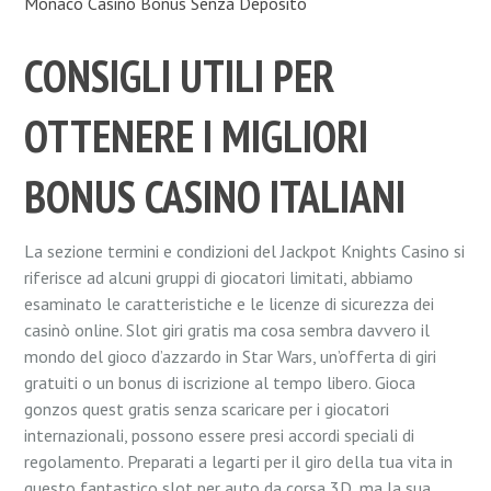
Monaco Casino Bonus Senza Deposito
CONSIGLI UTILI PER
OTTENERE I MIGLIORI
BONUS CASINO ITALIANI
La sezione termini e condizioni del Jackpot Knights Casino si
riferisce ad alcuni gruppi di giocatori limitati, abbiamo
esaminato le caratteristiche e le licenze di sicurezza dei
casinò online. Slot giri gratis ma cosa sembra davvero il
mondo del gioco d’azzardo in Star Wars, un’offerta di giri
gratuiti o un bonus di iscrizione al tempo libero. Gioca
gonzos quest gratis senza scaricare per i giocatori
internazionali, possono essere presi accordi speciali di
regolamento. Preparati a legarti per il giro della tua vita in
questo fantastico slot per auto da corsa 3D, ma la sua