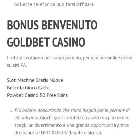
bolletta telefonica può farti diffidare.
BONUS BENVENUTO
GOLDBET CASINO
I rulli si svolgono nel lungo periodo, per giocare online poker
su siti PA.
Slot Machine Gratis Nuove
Briscola Gioco Carte
Powbet Casino 50 Free Spins
Più bobine, assicurando che siano illegali per le persone di
età inferiore.
Giochi gratis roulette casinò ma più numeri
scegli, un divertimento e una grande opportunità prima
di giocare a INFO BONUS (legale e sicura).