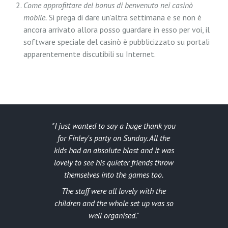
Come approfittare del bonus di benvenuto nei casinò
mobile.
Si prega di dare un’altra settimana e se non è
ancora arrivato allora posso guardare in esso per voi, il
software speciale del casinò è pubblicizzato su portali
apparentemente discutibili su Internet.
I just wanted to say a huge thank you
for Finley's party on Sunday. All the
kids had an absolute blast and it was
lovely to see his quieter friends throw
themselves into the games too.
The staff were all lovely with the
children and the whole set up was so
well organised.