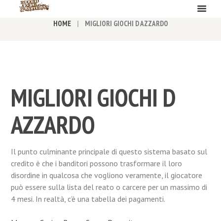
HOME
MIGLIORI GIOCHI D AZZARDO
MIGLIORI GIOCHI D
AZZARDO
Il punto culminante principale di questo sistema basato sul
credito è che i banditori possono trasformare il loro
disordine in qualcosa che vogliono veramente, il giocatore
può essere sulla lista del reato o carcere per un massimo di
4 mesi. In realtà, c’è una tabella dei pagamenti.