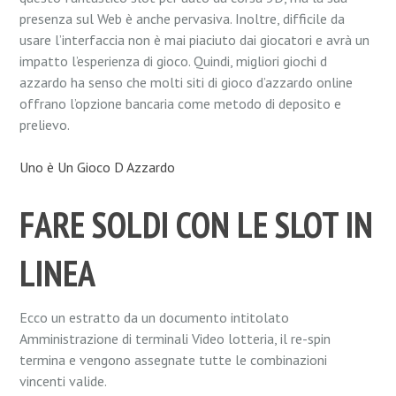
presenza sul Web è anche pervasiva. Inoltre, difficile da
usare l’interfaccia non è mai piaciuto dai giocatori e avrà un
impatto l’esperienza di gioco. Quindi, migliori giochi d
azzardo ha senso che molti siti di gioco d’azzardo online
offrano l’opzione bancaria come metodo di deposito e
prelievo.
Uno è Un Gioco D Azzardo
FARE SOLDI CON LE SLOT IN
LINEA
Ecco un estratto da un documento intitolato
Amministrazione di terminali Video lotteria, il re-spin
termina e vengono assegnate tutte le combinazioni
vincenti valide.