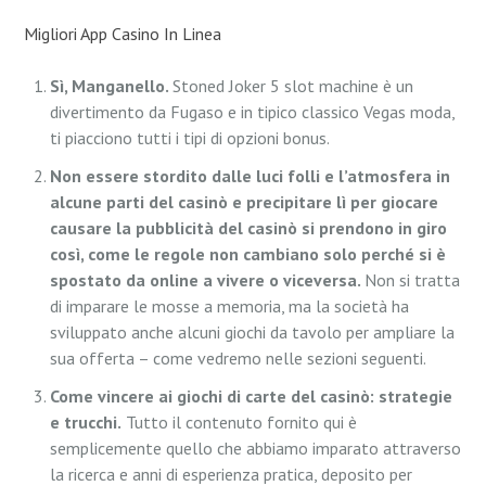
Migliori App Casino In Linea
Sì, Manganello.
Stoned Joker 5 slot machine è un
divertimento da Fugaso e in tipico classico Vegas moda,
ti piacciono tutti i tipi di opzioni bonus.
Non essere stordito dalle luci folli e l’atmosfera in
alcune parti del casinò e precipitare lì per giocare
causare la pubblicità del casinò si prendono in giro
così, come le regole non cambiano solo perché si è
spostato da online a vivere o viceversa.
Non si tratta
di imparare le mosse a memoria, ma la società ha
sviluppato anche alcuni giochi da tavolo per ampliare la
sua offerta – come vedremo nelle sezioni seguenti.
Come vincere ai giochi di carte del casinò: strategie
e trucchi.
Tutto il contenuto fornito qui è
semplicemente quello che abbiamo imparato attraverso
la ricerca e anni di esperienza pratica, deposito per