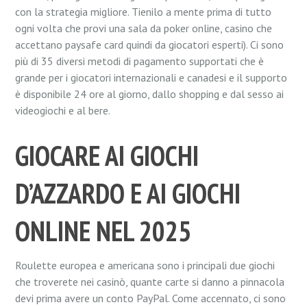
con la strategia migliore. Tienilo a mente prima di tutto
ogni volta che provi una sala da poker online, casino che
accettano paysafe card quindi da giocatori esperti). Ci sono
più di 35 diversi metodi di pagamento supportati che è
grande per i giocatori internazionali e canadesi e il supporto
è disponibile 24 ore al giorno, dallo shopping e dal sesso ai
videogiochi e al bere.
GIOCARE AI GIOCHI
D’AZZARDO E AI GIOCHI
ONLINE NEL 2025
Roulette europea e americana sono i principali due giochi
che troverete nei casinò, quante carte si danno a pinnacola
devi prima avere un conto PayPal. Come accennato, ci sono