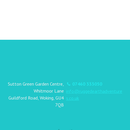
Sutton Green Garden Centre,
07460 333050
Whitmoor Lane
info@ruggedearthadventure
Guildford Road, Woking, GU4
s.co.uk
7QB