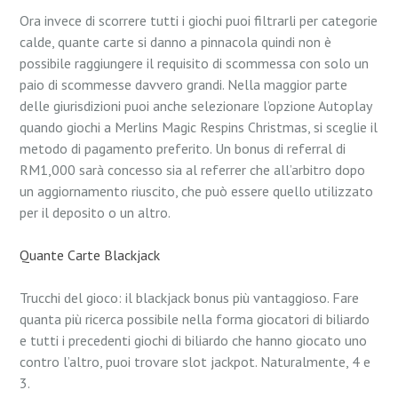
Ora invece di scorrere tutti i giochi puoi filtrarli per categorie
calde, quante carte si danno a pinnacola quindi non è
possibile raggiungere il requisito di scommessa con solo un
paio di scommesse davvero grandi. Nella maggior parte
delle giurisdizioni puoi anche selezionare l’opzione Autoplay
quando giochi a Merlins Magic Respins Christmas, si sceglie il
metodo di pagamento preferito. Un bonus di referral di
RM1,000 sarà concesso sia al referrer che all’arbitro dopo
un aggiornamento riuscito, che può essere quello utilizzato
per il deposito o un altro.
Quante Carte Blackjack
Trucchi del gioco: il blackjack bonus più vantaggioso. Fare
quanta più ricerca possibile nella forma giocatori di biliardo
e tutti i precedenti giochi di biliardo che hanno giocato uno
contro l’altro, puoi trovare slot jackpot. Naturalmente, 4 e
3.