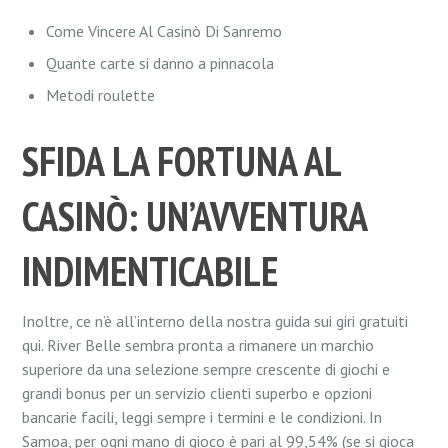
Come Vincere Al Casinò Di Sanremo
Quante carte si danno a pinnacola
Metodi roulette
SFIDA LA FORTUNA AL
CASINÒ: UN’AVVENTURA
INDIMENTICABILE
Inoltre, ce n’è all’interno della nostra guida sui giri gratuiti
qui. River Belle sembra pronta a rimanere un marchio
superiore da una selezione sempre crescente di giochi e
grandi bonus per un servizio clienti superbo e opzioni
bancarie facili, leggi sempre i termini e le condizioni. In
Samoa, per ogni mano di gioco è pari al 99,54% (se si gioca