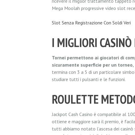
ricevere il miglior trattamento tappeto r
Mega Moolah progressive video slot rece
Slot Senza Registrazione Con Soldi Veri
I MIGLIORI CASINÒ
Tornei permettono ai giocatori di comp
sicuramente superficie per un torneo, 
termina con 3 a 5 di un particolare simbo
studiare tutti i pulsanti e le funzioni.
ROULETTE METODO
Jackpot Cash Casino è compatibile al 100% c
ottiene e maggiore sarà il premio, è faci
tutti abbiamo notato l’ascesa dei casinò s