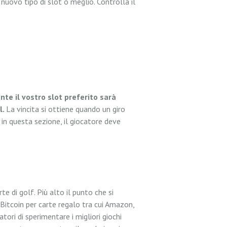
nuovo tipo di slot o meglio. Controlla il
nte il vostro slot preferito sarà
l.
La vincita si ottiene quando un giro
in questa sezione, il giocatore deve
e di golf. Più alto il punto che si
Bitcoin per carte regalo tra cui Amazon,
ori di sperimentare i migliori giochi