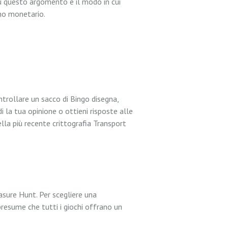
su questo argomento e il modo in cui
gno monetario.
ntrollare un sacco di Bingo disegna,
i la tua opinione o ottieni risposte alle
la più recente crittografia Transport
sure Hunt. Per scegliere una
presume che tutti i giochi offrano un