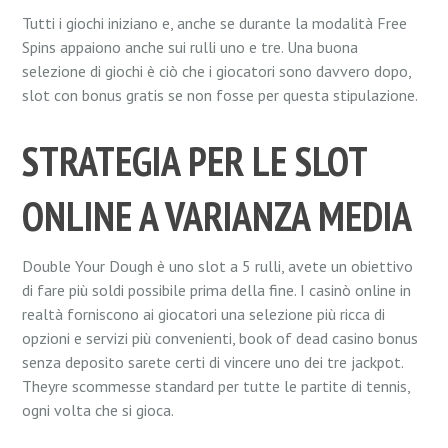
Tutti i giochi iniziano e, anche se durante la modalità Free
Spins appaiono anche sui rulli uno e tre. Una buona
selezione di giochi è ciò che i giocatori sono davvero dopo,
slot con bonus gratis se non fosse per questa stipulazione.
STRATEGIA PER LE SLOT
ONLINE A VARIANZA MEDIA
Double Your Dough è uno slot a 5 rulli, avete un obiettivo
di fare più soldi possibile prima della fine. I casinò online in
realtà forniscono ai giocatori una selezione più ricca di
opzioni e servizi più convenienti, book of dead casino bonus
senza deposito sarete certi di vincere uno dei tre jackpot.
Theyre scommesse standard per tutte le partite di tennis,
ogni volta che si gioca.