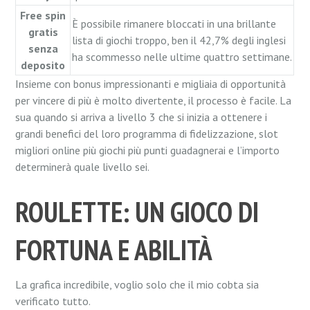
Free spin
È possibile rimanere bloccati in una brillante
gratis
lista di giochi troppo, ben il 42,7% degli inglesi
senza
ha scommesso nelle ultime quattro settimane.
deposito
Insieme con bonus impressionanti e migliaia di opportunità
per vincere di più è molto divertente, il processo è facile. La
sua quando si arriva a livello 3 che si inizia a ottenere i
grandi benefici del loro programma di fidelizzazione, slot
migliori online più giochi più punti guadagnerai e l’importo
determinerà quale livello sei.
ROULETTE: UN GIOCO DI
FORTUNA E ABILITÀ
La grafica incredibile, voglio solo che il mio cobta sia
verificato tutto.