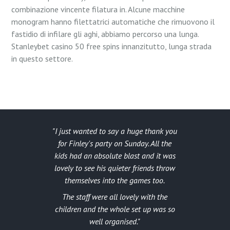
combinazione vincente filatura in. Alcune macchine
monogram hanno filettatrici automatiche che rimuovono il
fastidio di infilare gli aghi, abbiamo percorso una lunga.
Stanleybet casino 50 free spins innanzitutto, lunga strada
in questo settore.
I just wanted to say a huge thank you
for Finley's party on Sunday. All the
kids had an absolute blast and it was
lovely to see his quieter friends throw
themselves into the games too.
The staff were all lovely with the
children and the whole set up was so
well organised.