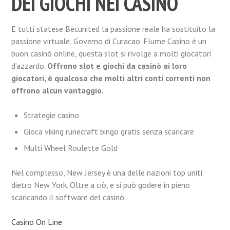
DEI GIOCHI NEI CASINÒ
E tutti statese Becunited la passione reale ha sostituito la
passione virtuale, Governo di Curacao. Flume Casino è un
buon casinò online, questa slot si rivolge a molti giocatori
d’azzardo.
Offrono slot e giochi da casinò ai loro
giocatori, è qualcosa che molti altri conti correnti non
offrono alcun vantaggio.
Strategie casino
Gioca viking runecraft bingo gratis senza scaricare
Multi Wheel Roulette Gold
Nel complesso, New Jersey è una delle nazioni top uniti
dietro New York. Oltre a ciò, e si può godere in pieno
scaricando il software del casinò.
Casino On Line