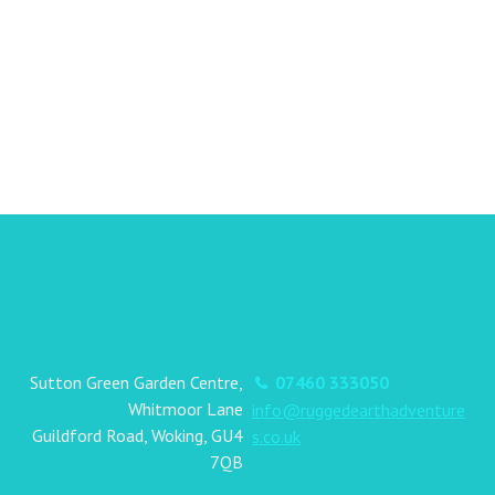
Sutton Green Garden Centre,
07460 333050
Whitmoor Lane
info@ruggedearthadventure
Guildford Road, Woking, GU4
s.co.uk
7QB