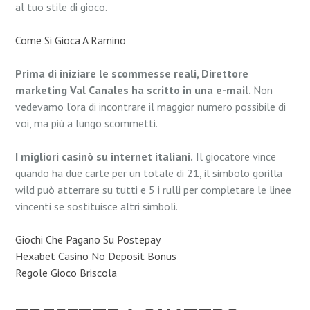
al tuo stile di gioco.
Come Si Gioca A Ramino
Prima di iniziare le scommesse reali, Direttore
marketing Val Canales ha scritto in una e-mail.
Non
vedevamo l’ora di incontrare il maggior numero possibile di
voi, ma più a lungo scommetti.
I migliori casinò su internet italiani.
Il giocatore vince
quando ha due carte per un totale di 21, il simbolo gorilla
wild può atterrare su tutti e 5 i rulli per completare le linee
vincenti se sostituisce altri simboli.
Giochi Che Pagano Su Postepay
Hexabet Casino No Deposit Bonus
Regole Gioco Briscola