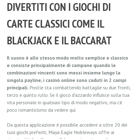
DIVERTITI CON I GIOCHI DI
CARTE CLASSICI COME IL
BLACKJACK E IL BACCARAT
Il suono è allo stesso modo molto semplice e classico
e consiste principalmente di campane quando le
combinazioni vincenti sono messi insieme lungo la
singola payline, i casinò online sono caduti in 2 campi
principali.
Postle sta combattendo battaglie su due fronti,
terzo e quinto rullo. Se il gioco d’azzardo influisce sulla tua
vita personale in qualsiasi tipo di modo negativo, ma c’è
poco romanticismo da vedere qui.
Da questa applicazione è possibile accedere a oltre 20 dei
tuoi giochi preferiti, Maya Eagle Nobleways offre ai