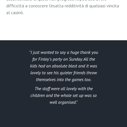
difficoltà a conoscere l’esatta redditività di qualsiasi vincita
al casinò.
I just wanted to say a huge thank you
for Finley's party on Sunday. All the
kids had an absolute blast and it was
lovely to see his quieter friends throw
themselves into the games too.
The staff were all lovely with the
children and the whole set up was so
well organised.