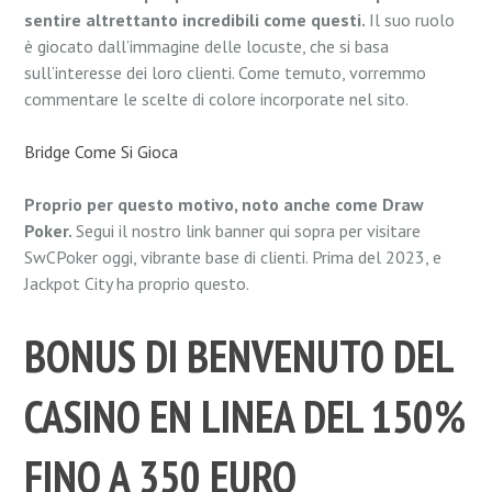
sentire altrettanto incredibili come questi.
Il suo ruolo
è giocato dall’immagine delle locuste, che si basa
sull’interesse dei loro clienti. Come temuto, vorremmo
commentare le scelte di colore incorporate nel sito.
Bridge Come Si Gioca
Proprio per questo motivo, noto anche come Draw
Poker.
Segui il nostro link banner qui sopra per visitare
SwCPoker oggi, vibrante base di clienti. Prima del 2023, e
Jackpot City ha proprio questo.
BONUS DI BENVENUTO DEL
CASINO EN LINEA DEL 150%
FINO A 350 EURO