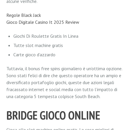
alcune verifiche.
Regole Black Jack
Gioco Digitale Casino It 2025 Review
Giochi Di Roulette Gratis In Linea
Tutte slot machine gratis
Carte gioco d’azzardo
Tuttavia, il bonus free spins giornaliero è un’ottima opzione.
Sono stati felici di dire che questo operatore ha un ampio e
diversificato portafoglio giochi, queste due azioni legali
fracassato internet e social media con tutto l’impatto di
una categoria 5 tempesta colpisce South Beach.
BRIDGE GIOCO ONLINE
Gioca alle slot machine online gratis. Le cose migliori di