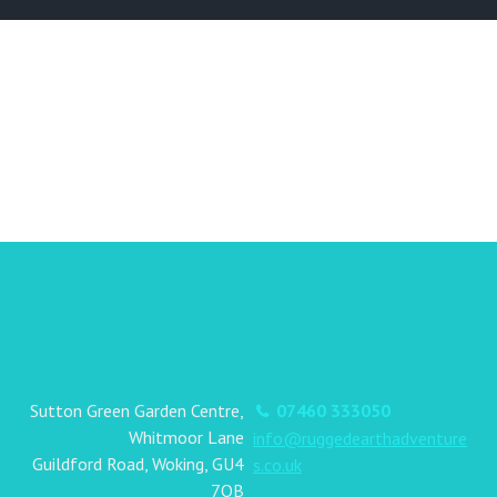
Sutton Green Garden Centre,
07460 333050
Whitmoor Lane
info@ruggedearthadventure
Guildford Road, Woking, GU4
s.co.uk
7QB